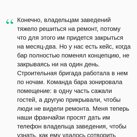
“
Конечно, владельцам заведений
тяжело решиться на ремонт, потому
что для этого им придется закрыться
на месяц-два. Но у нас есть кейс, когда
бар полностью поменял концепцию, не
закрываясь ни на один день.
Строительная бригада работала в нем
по ночам. Команда бара зонировала
помещение: в одну часть сажали
гостей, а другую прикрывали, чтобы
люди не видели ремонта. Меня теперь
наши франчайзи просят дать им
телефон владельца заведения, чтобы
узнать, как ему удалось сотворить