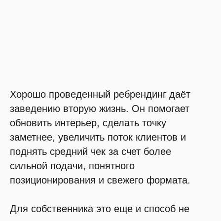
Хорошо проведенный ребрендинг даёт
заведению вторую жизнь. Он помогает
обновить интерьер, сделать точку
заметнее, увеличить поток клиентов и
поднять средний чек за счет более
сильной подачи, понятного
позиционирования и свежего формата.
Для собственника это еще и способ не