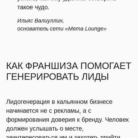
такое чудо.
Ильяс Валиуллин,
основатель сети «Мята Lounge»
КАК ФРАНШИЗА ПОМОГАЕТ
ГЕНЕРИРОВАТЬ ЛИДЫ
Лидогенерация в кальянном бизнесе
начинается не с рекламы, а с
формирования доверия к бренду. Человек
должен услышать о месте,
заинтересоваться им и захотеть прийти.