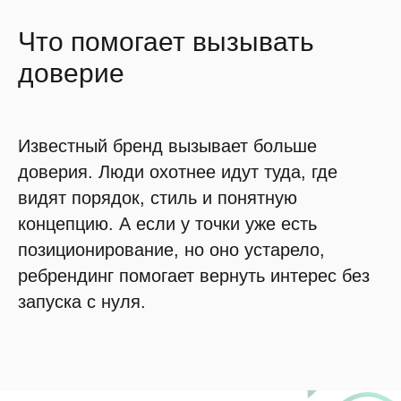
Что помогает вызывать
доверие
Известный бренд вызывает больше
доверия. Люди охотнее идут туда, где
видят порядок, стиль и понятную
концепцию. А если у точки уже есть
позиционирование, но оно устарело,
ребрендинг помогает вернуть интерес без
запуска с нуля.