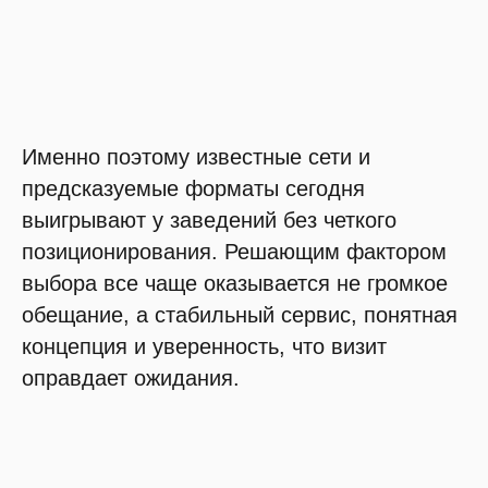
Именно поэтому известные сети и
предсказуемые форматы сегодня
выигрывают у заведений без четкого
позиционирования. Решающим фактором
выбора все чаще оказывается не громкое
обещание, а стабильный сервис, понятная
концепция и уверенность, что визит
оправдает ожидания.