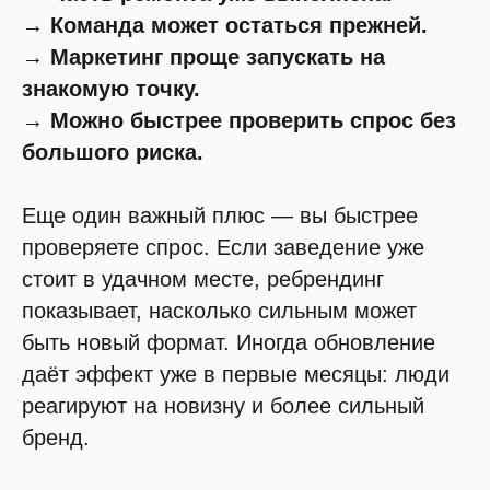
→ Команда может остаться прежней.
→ Маркетинг проще запускать на
знакомую точку.
→ Можно быстрее проверить спрос без
большого риска.
Еще один важный плюс — вы быстрее
проверяете спрос. Если заведение уже
стоит в удачном месте, ребрендинг
показывает, насколько сильным может
быть новый формат. Иногда обновление
даёт эффект уже в первые месяцы: люди
реагируют на новизну и более сильный
бренд.