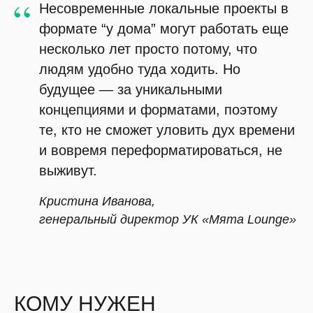
“
Несовременные локальные проекты в
формате “у дома” могут работать еще
несколько лет просто потому, что
людям удобно туда ходить. Но
будущее — за уникальными
концепциями и форматами, поэтому
те, кто не сможет уловить дух времени
и вовремя переформатироваться, не
выживут.
Кристина Иванова,
генеральный директор УК «Мята Lounge»
КОМУ НУЖЕН