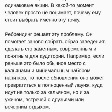
одинаковые акции. В какой-то момент
человек просто не понимает, почему ему
стоит выбрать именно эту точку.
Ребрендинг решает эту проблему. Он
помогает заново собрать образ заведения:
сделать его заметным, современным и
понятным для аудитории. Например, если
раньше это было обычное место с
кальянами и минимальным набором
напитков, то после обновления оно может
превратиться в полноценный лаунж, куда
идут не только за кальяном, но и за
ужином, встречей с друзьями или
вечерним отдыхом.