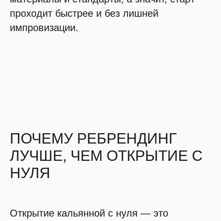
проходит быстрее и без лишней
импровизации.
ПОЧЕМУ РЕБРЕНДИНГ
ЛУЧШЕ, ЧЕМ ОТКРЫТИЕ С
НУЛЯ
Открытие кальянной с нуля — это