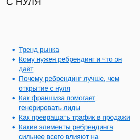
С НУЛЯ
Тренд рынка
Кому нужен ребрендинг и что он
даёт
Почему ребрендинг лучше, чем
открытие с нуля
Как франшиза помогает
генерировать лиды
Как превращать трафик в продажи
Какие элементы ребрендинга
сильнее всего влияют на