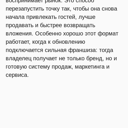
воспринимает рынок. Это способ
перезапустить точку так, чтобы она снова
начала привлекать гостей, лучше
продавать и быстрее возвращать
вложения. Особенно хорошо этот формат
работает, когда к обновлению
подключается сильная франшиза: тогда
владелец получает не только бренд, но и
готовую систему продаж, маркетинга и
сервиса.