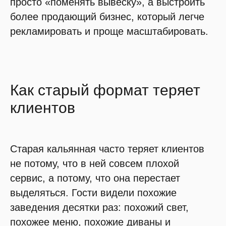
просто «поменять вывеску», а выстроить
более продающий бизнес, который легче
рекламировать и проще масштабировать.
Как старый формат теряет
клиентов
Старая кальянная часто теряет клиентов
не потому, что в ней совсем плохой
сервис, а потому, что она перестает
выделяться. Гости видели похожие
заведения десятки раз: похожий свет,
похожее меню, похожие диваны и