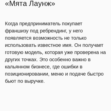
«Мята Лаунж»
Когда предприниматель покупает
франшизу под ребрендинг, у него
появляется возможность не только
использовать известное имя. Он получает
готовую модель, которая уже проверена на
других точках. Это особенно важно в
кальянном бизнесе, где ошибки в
позиционировании, меню и подаче быстро
бьют по выручке.