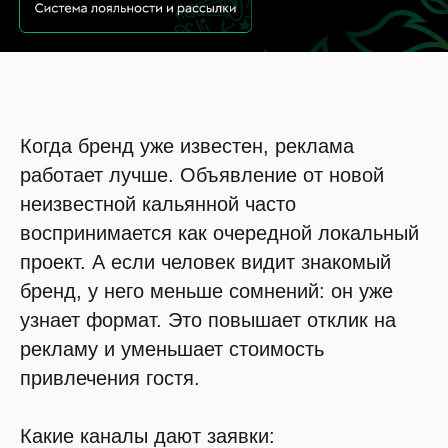
Когда бренд уже известен, реклама
работает лучше. Объявление от новой
неизвестной кальянной часто
воспринимается как очередной локальный
проект. А если человек видит знакомый
бренд, у него меньше сомнений: он уже
узнает формат. Это повышает отклик на
рекламу и уменьшает стоимость
привлечения гостя.
Какие каналы дают заявки: