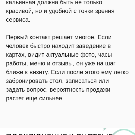
кальянная должна быть не только
красивой, но и удобной с точки зрения
сервиса.
Первый контакт решает многое. Если
человек быстро находит заведение в
картах, видит актуальные фото, часы
работы, меню и отзывы, он уже на шаг
ближе к визиту. Если после этого ему легко
забронировать стол, записаться или
задать вопрос, вероятность продажи
растет еще сильнее.