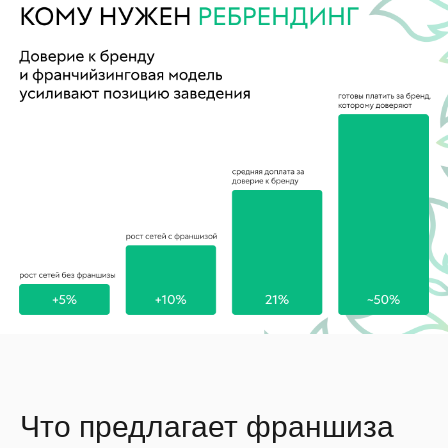
Что предлагает франшиза