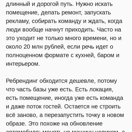
длинный и дорогой путь. Нужно искать
помещение, делать ремонт, запускать
рекламу, собирать команду и ждать, когда
люди вообще начнут приходить. Часто на
это уходит не только много времени, но и
около 20 млн рублей, если речь идет о
полноценном формате с кухней, баром и
интерьером.
Ребрендинг обходится дешевле, потому
что часть базы уже есть. Есть локация,
есть помещение, иногда уже есть команда
и даже поток гостей. Остается не строить
всё заново, а перезапустить точку в новом
образе. Это похоже на обновление
автомобиля: менять не машину целиком, а