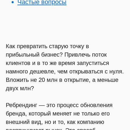
Частые вопросы
Как превратить старую точку в
прибыльный бизнес? Привлечь поток
клиентов и в то же время запуститься
намного дешевле, чем открываться с нуля.
Вложить не 20 млн в открытие, а меньше
двух млн?
Ребрендинг — это процесс обновления
бренда, который меняет не только его
внешний вид, но и то, как компанию