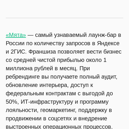
«Мята»
— самый узнаваемый лаунж-бар в
России по количеству запросов в Яндексе
и 2ГИС. Франшиза позволяет вести бизнес
со средней чистой прибылью около 1
миллиона рублей в месяц. При
ребрендинге вы получаете полный аудит,
обновление интерьера, доступ к
федеральным контрактам с выгодой до
50%, ИТ-инфраструктуру и программу
лояльности, геомаркетинг, поддержку в
продвижении в соцсетях и внедрение
выстроенных операционных процессов.