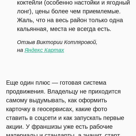
коктейли (особенно настойки и ягодный
лонг), цены более чем приемлемые.
Жаль, что на весь район только одна
кальянная, места не всегда есть.
Отзыв Виктории Котляровой,
на
Яндекс Картах
Еще один плюс — готовая система
продвижения. Владельцу не приходится
самому выдумывать, как оформить
карточку в геосервисах, какие фото
ставить в соцсети и как запускать первые
акции. У франшизы уже есть рабочие
материалы и стандарты, а значит, старт