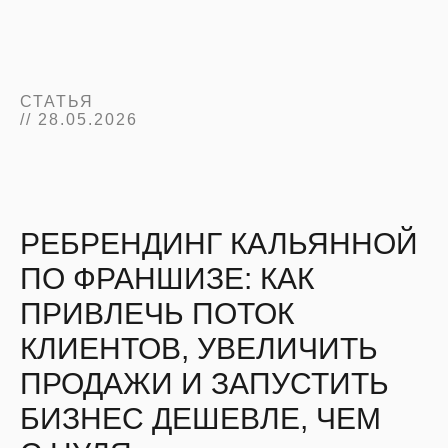
СТАТЬЯ
// 28.05.2026
РЕБРЕНДИНГ КАЛЬЯННОЙ
ПО ФРАНШИЗЕ: КАК
ПРИВЛЕЧЬ ПОТОК
КЛИЕНТОВ, УВЕЛИЧИТЬ
ПРОДАЖИ И ЗАПУСТИТЬ
БИЗНЕС ДЕШЕВЛЕ, ЧЕМ