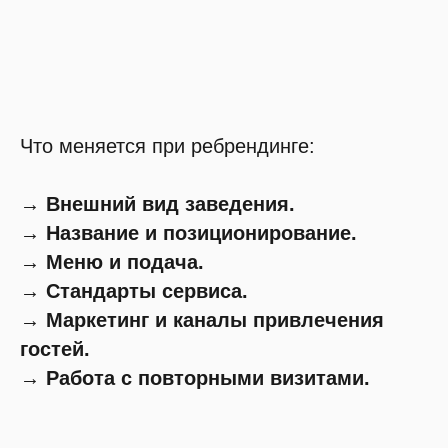
Что меняется при ребрендинге:
→ Внешний вид заведения.
→ Название и позиционирование.
→ Меню и подача.
→ Стандарты сервиса.
→ Маркетинг и каналы привлечения
гостей.
→ Работа с повторными визитами.