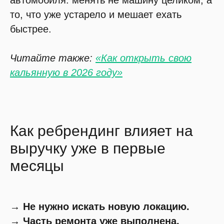
то, что уже устарело и мешает ехать
быстрее.
Читайте также:
«Как открыть свою
кальянную в 2026 году»
Как ребрендинг влияет на
выручку уже в первые
месяцы
→ Не нужно искать новую локацию.
→ Часть ремонта уже выполнена.