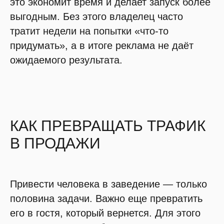
это экономит время и делает запуск более
выгодным. Без этого владелец часто
тратит недели на попытки «что-то
придумать», а в итоге реклама не даёт
ожидаемого результата.
КАК ПРЕВРАЩАТЬ ТРАФИК
В ПРОДАЖИ
Привести человека в заведение — только
половина задачи. Важно еще превратить
его в гостя, который вернется. Для этого