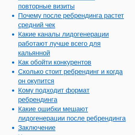
повторные визиты
Почему после ребрендинга растет
средний чек
Какие каналы лидогенерации
работают лучше всего для
кальянной
Как обойти конкурентов
Сколько стоит ребрендинг и когда
он окупится
Кому подходит формат
ребрендинга
Какие ошибки мешают
лидогенерации после ребрендинга
Заключение