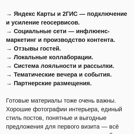
→ Яндекс Карты и 2ГИС — подключение
и усиление геосервисов.
→ Социальные сети — инфлюенс-
маркетинг и производство контента.
→ Отзывы гостей.
→ Локальные коллаборации.
→ Система лояльности и рассылки.
→ Тематические вечера и события.
→ Партнерские размещения.
Готовые материалы тоже очень важны.
Хорошие фотографии интерьера, единый
стиль постов, понятные и выгодные
предложения для первого визита — всё