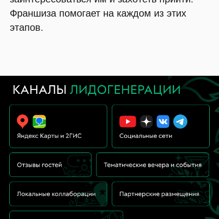
Франшиза помогает на каждом из этих
этапов.