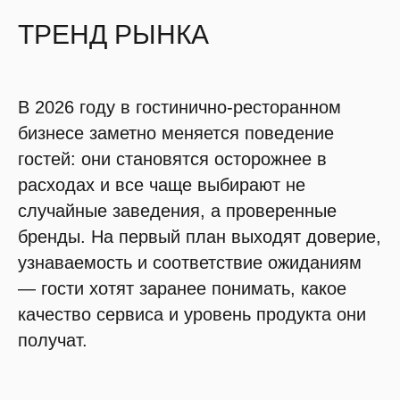
ТРЕНД РЫНКА
В 2026 году в гостинично-ресторанном
бизнесе заметно меняется поведение
гостей: они становятся осторожнее в
расходах и все чаще выбирают не
случайные заведения, а проверенные
бренды. На первый план выходят доверие,
узнаваемость и соответствие ожиданиям
— гости хотят заранее понимать, какое
качество сервиса и уровень продукта они
получат.