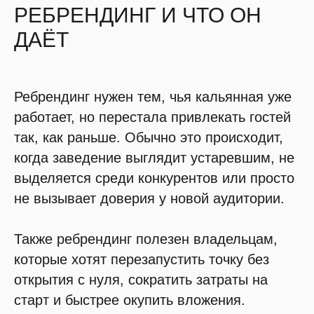
РЕБРЕНДИНГ И ЧТО ОН
ДАЁТ
Ребрендинг нужен тем, чья кальянная уже
работает, но перестала привлекать гостей
так, как раньше. Обычно это происходит,
когда заведение выглядит устаревшим, не
выделяется среди конкурентов или просто
не вызывает доверия у новой аудитории.
Также ребрендинг полезен владельцам,
которые хотят перезапустить точку без
открытия с нуля, сократить затраты на
старт и быстрее окупить вложения.