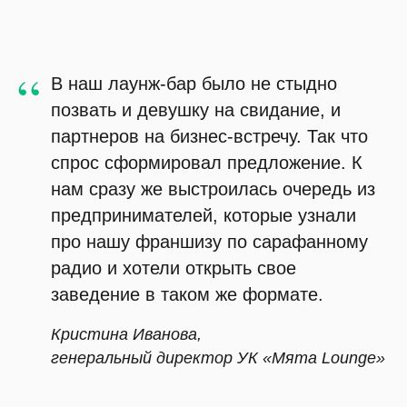
“
В наш лаунж-бар было не стыдно
позвать и девушку на свидание, и
партнеров на бизнес-встречу. Так что
спрос сформировал предложение. К
нам сразу же выстроилась очередь из
предпринимателей, которые узнали
про нашу франшизу по сарафанному
радио и хотели открыть свое
заведение в таком же формате.
Кристина Иванова,
генеральный директор УК «Мята Lounge»