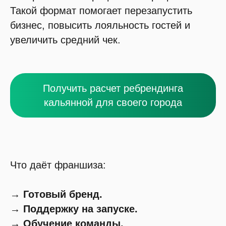
Такой формат помогает перезапустить
бизнес, повысить лояльность гостей и
увеличить средний чек.
Получить расчет ребрендинга
кальянной для своего города
Что даёт франшиза:
→ Готовый бренд.
→ Поддержку на запуске.
→ Обучение команды.